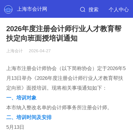
上海市会计网
搜索
个人中心
2026年度注册会计师行业人才教育帮
扶定向班面授培训通知
上海会计
2026-04-27
上海市注册会计师协会（以下简称协会）定于2026年5
月13日举办《2026年度注册会计师行业人才教育帮扶
定向班》面授培训。现将相关事项通知如下：
一、培训对象
本市纳入整改名单的会计师事务所注册会计师。
二、培训时间及安排
5月13日