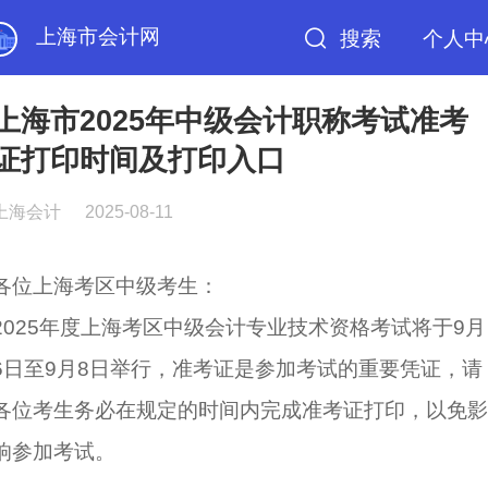
上海市会计网
搜索
个人中
上海市2025年中级会计职称考试准考
证打印时间及打印入口
上海会计
2025-08-11
各位上海考区中级考生：
2025年度上海考区中级会计专业技术资格考试将于9月
6日至9月8日举行，准考证是参加考试的重要凭证，请
各位考生务必在规定的时间内完成准考证打印，以免影
响参加考试。