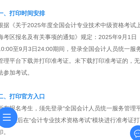
一、打印时间安排
根据《关于2025年度全国会计专业技术中级资格考试
海考区报名及有关事项的通知》规定：2025年9月1日
10:00至9月3日24:00期间，登录全国会计人员统一服
管理平台下载并打印准考证。未下载打印准考证的，无
法参加考试。
二、打印官方入口
所有报名考生，须先登录“全国会计人员统一服务管理
台”，然后在“会计专业技术资格考试”模块进行准考证打
印。